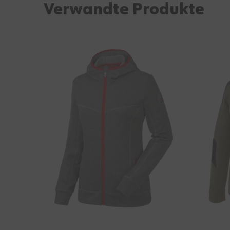
Verwandte Produkte