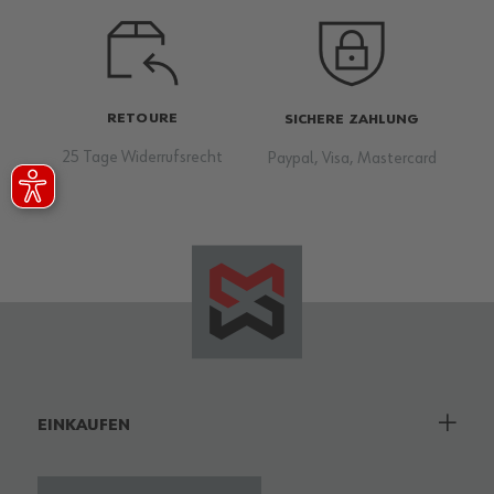
RETOURE
SICHERE ZAHLUNG
25 Tage Widerrufsrecht
Paypal, Visa, Mastercard
EINKAUFEN