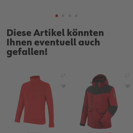
Diese Artikel könnten
Ihnen eventuell auch
gefallen!