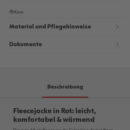
Kein
Material und Pflegehinweise
Dokumente
Beschreibung
Fleecejacke in Rot: leicht,
komfortabel & wärmend