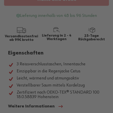
Lieferung innerhalb von 48 bis 96 Stunden
Lieferung in 2 - 4
25-Tage
Versandkostenfrei
Werktagen
Rückgaberecht
ab 99€ brutto
Eigenschaften
3 Reissverschlusstaschen, Innentasche
Einzippbar in die Regenjacke Cetus
Leicht, wärmend und atmungsaktiv
Verstellbarer Saum mittels Kordelzug
Zertifiziert nach OEKO-TEX® STANDARD 100
18.0.58839 Hohenstein
Weitere Informationen