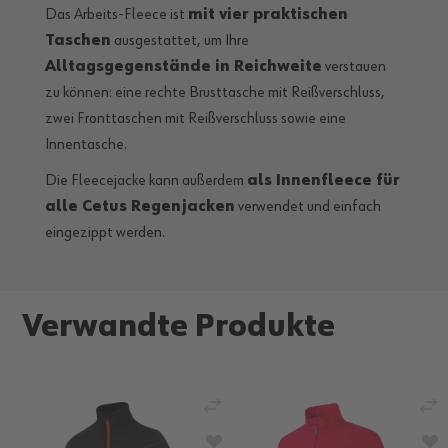
Das Arbeits-Fleece ist
mit vier praktischen
Taschen
ausgestattet, um Ihre
Alltagsgegenstände in Reichweite
verstauen
zu können: eine rechte Brusttasche mit Reißverschluss,
zwei Fronttaschen mit Reißverschluss sowie eine
Innentasche.
Die Fleecejacke kann außerdem
als Innenfleece für
alle Cetus Regenjacken
verwendet und einfach
eingezippt werden.
Verwandte Produkte