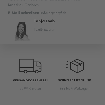
Künzelsau-Gaisbach
E-Mail schreiben:
info(at)modyf.de
Tanja Loeb
Textil-Expertin
SCHNELLE LIEFERUNG
VERSANDKOSTENFREI
in 2 bis 4 Werktagen
ab 99 € brutto