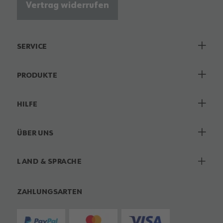
Vertrag widerrufen
SERVICE
PRODUKTE
HILFE
ÜBER UNS
LAND & SPRACHE
ZAHLUNGSARTEN