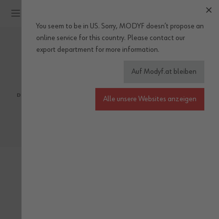
Zum Inhalt springen
You seem to be in US. Sorry, MODYF doesn’t propose an
online service for this country.
Please
contact our
export department
for more information.
Beste Arbeitskleidung
Auf Modyf.at bleiben
DIE ROBUSTEN
DIE BEQUEMEN
DIE KLASSISCHEN
DIE STY
Alle unsere Websites anzeigen
Bequeme
Arbeitskleidung