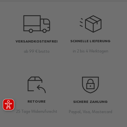
SCHNELLE LIEFERUNG
VERSANDKOSTENFREI
in 2 bis 4 Werktagen
ab 99 € brutto
RETOURE
SICHERE ZAHLUNG
25 Tage Widerrufsrecht
Paypal, Visa, Mastercard