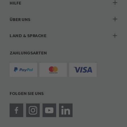
HILFE
ÜBER UNS
LAND & SPRACHE
ZAHLUNGSARTEN
FOLGEN SIE UNS