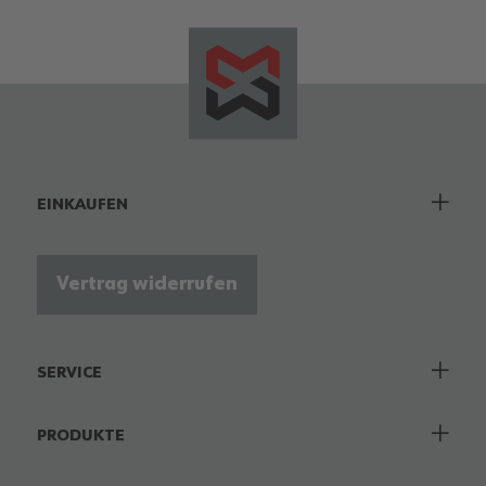
EINKAUFEN
Vertrag widerrufen
SERVICE
PRODUKTE