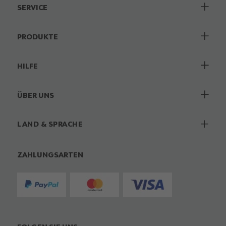
SERVICE
PRODUKTE
HILFE
ÜBER UNS
LAND & SPRACHE
ZAHLUNGSARTEN