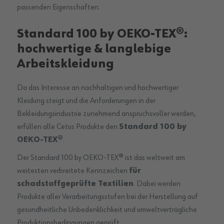
passenden Eigenschaften.
Standard 100 by OEKO-TEX®:
hochwertige & langlebige
Arbeitskleidung
Da das Interesse an nachhaltigen und hochwertiger
Kleidung steigt und die Anforderungen in der
Bekleidungsindustrie zunehmend anspruchsvoller werden,
erfüllen alle Cetus Produkte den
Standard 100 by
OEKO-TEX®
.
Der Standard 100 by OEKO-TEX® ist das weltweit am
weitesten verbreitete Kennzeichen
für
schadstoffgeprüfte Textilien
. Dabei werden
Produkte aller Verarbeitungsstufen bei der Herstellung auf
gesundheitliche Unbedenklichkeit und umweltverträgliche
Produktionsbedingungen geprüft.