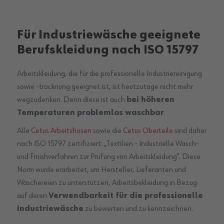
Für Industriewäsche geeignete
Berufskleidung nach ISO 15797
Arbeitskleidung, die für die professionelle Industriereinigung
sowie -trocknung geeignet ist, ist heutzutage nicht mehr
wegzudenken. Denn diese ist auch
bei höheren
Temperaturen problemlos waschbar
.
Alle
Cetus Arbeitshosen
sowie die
Cetus Oberteile
sind daher
nach ISO 15797 zertifiziert: „Textilien - Industrielle Wasch-
und Finishverfahren zur Prüfung von Arbeitskleidung“. Diese
Norm wurde erarbeitet, um Hersteller, Lieferanten und
Wäschereien zu unterstützen, Arbeitsbekleidung in Bezug
auf deren
Verwendbarkeit für die professionelle
Industriewäsche
zu bewerten und zu kennzeichnen.