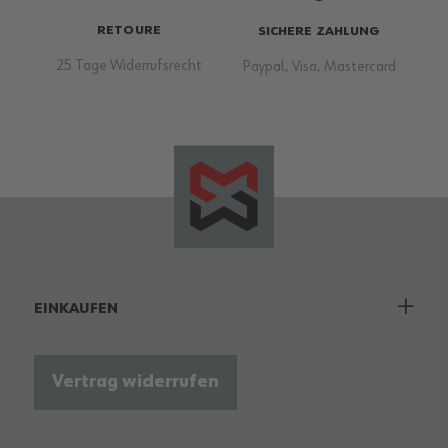
RETOURE
SICHERE ZAHLUNG
25 Tage Widerrufsrecht
Paypal, Visa, Mastercard
EINKAUFEN
Vertrag widerrufen