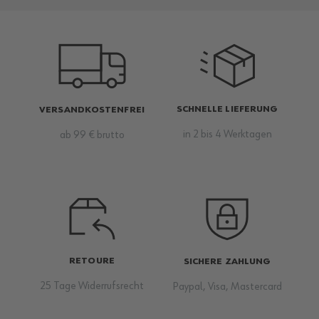
SCHNELLE LIEFERUNG
VERSANDKOSTENFREI
in 2 bis 4 Werktagen
ab 99 € brutto
RETOURE
SICHERE ZAHLUNG
25 Tage Widerrufsrecht
Paypal, Visa, Mastercard