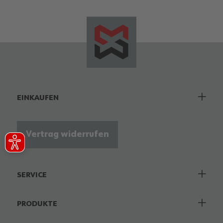
EINKAUFEN
Vertrag widerrufen
SERVICE
PRODUKTE