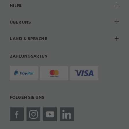
HILFE
ÜBER UNS
LAND & SPRACHE
ZAHLUNGSARTEN
FOLGEN SIE UNS