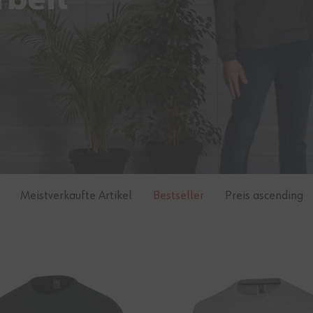
rbeit
Meistverkaufte Artikel
Bestseller
Preis ascending