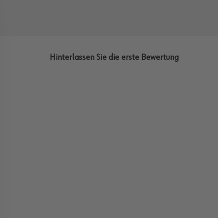
Hinterlassen Sie die erste Bewertung