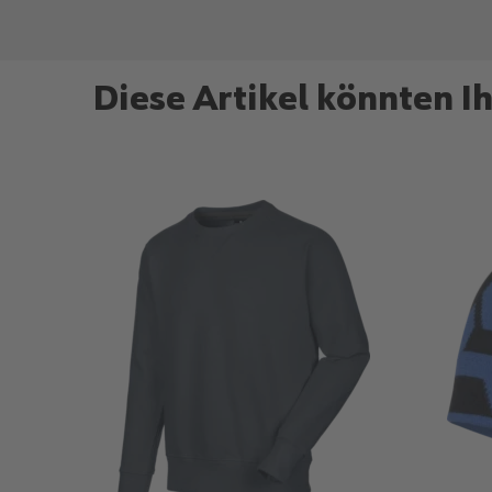
Diese Artikel könnten I