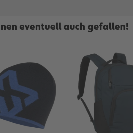
hnen eventuell auch gefallen!