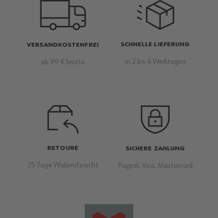
SCHNELLE LIEFERUNG
VERSANDKOSTENFREI
in 2 bis 4 Werktagen
ab 99 € brutto
RETOURE
SICHERE ZAHLUNG
25 Tage Widerrufsrecht
Paypal, Visa, Mastercard