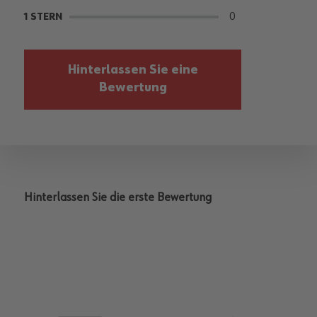
0
1 STERN
Hinterlassen Sie eine
Bewertung
Hinterlassen Sie die erste Bewertung