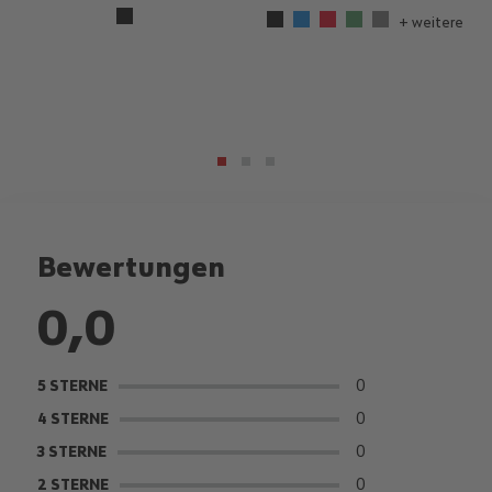
+ weitere
Bewertungen
0,0
0
5 STERNE
0
4 STERNE
0
3 STERNE
0
2 STERNE