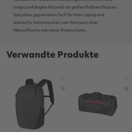
strapazierfähigem Material mit großen Reißverschlüssen.
Spezielles gepolstertes Fach für ihren Laptop und
elastische Seitentaschen zum Verstauen einer
Wasserflasche oder eines Regenschirms.
Verwandte Produkte