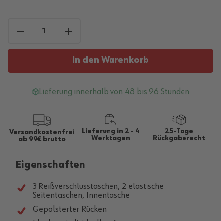
In den Warenkorb
Lieferung innerhalb von 48 bis 96 Stunden
Lieferung in 2 - 4
25-Tage
Versandkostenfrei
Werktagen
Rückgaberecht
ab 99€ brutto
Eigenschaften
3 Reißverschlusstaschen, 2 elastische
Seitentaschen, Innentasche
Gepolsterter Rücken