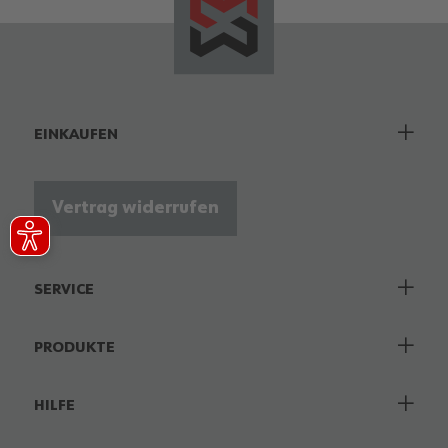
EINKAUFEN
Vertrag widerrufen
SERVICE
PRODUKTE
HILFE