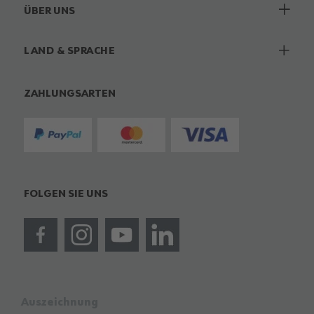
ÜBER UNS
LAND & SPRACHE
ZAHLUNGSARTEN
FOLGEN SIE UNS
Auszeichnung