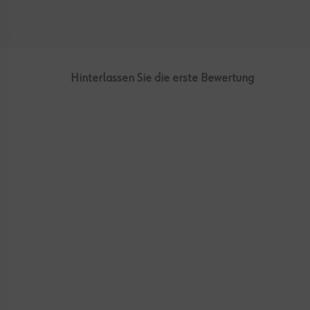
Hinterlassen Sie die erste Bewertung