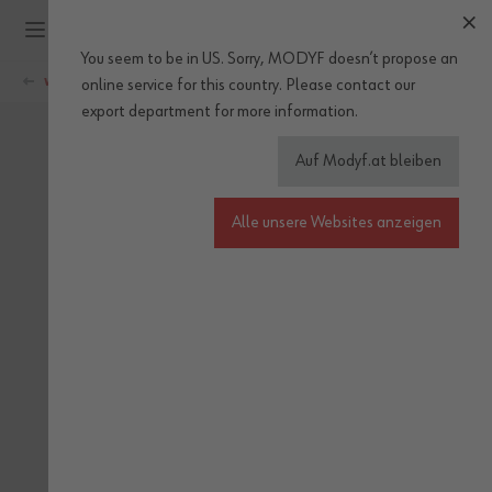
Zum Inhalt springen
You seem to be in US. Sorry, MODYF doesn’t propose an
WÜRTH MODYF
online service for this country.
Please
contact our
export department
for more information.
Auf Modyf.at bleiben
Alle unsere Websites anzeigen