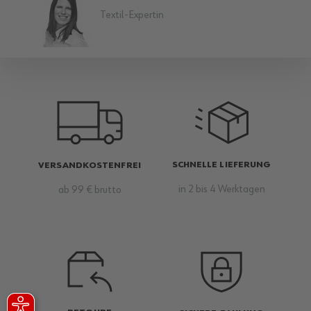
Textil-Expertin
SCHNELLE LIEFERUNG
VERSANDKOSTENFREI
in 2 bis 4 Werktagen
ab 99 € brutto