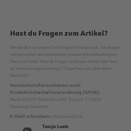
Hast du Fragen zum Artikel?
Wende dich an unsere Textil-Expertin Tanja Loeb. Sie designt
und entwickelt die Kollektionen unserer Arbeitskleidung mit
Herz und Seele. Hast du Fragen zu diesem Artikel oder hast
du Verbesserungsvorschläge? Tanja freut sich über deine
Nachricht!
Herstellerinformationen nach
Produktsicherheitsverordnung (GPSR):
Würth MODYF GmbH & Co.KG, Benzstr. 7, 74653
Künzelsau-Gaisbach
E-Mail schreiben:
info(at)modyf.de
Tanja Loeb