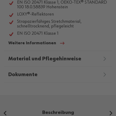
EN ISO 20471 Klasse 1, OEKO-TEX® STANDARD
100 18.0.58839 Hohenstein
LOXY®-Reflektoren
Strapazierfähiges Stretchmaterial,
schnelltrocknend, pflegeleicht
EN ISO 20471 Klasse 1
Weitere Informationen
Material und Pflegehinweise
Dokumente
Beschreibung