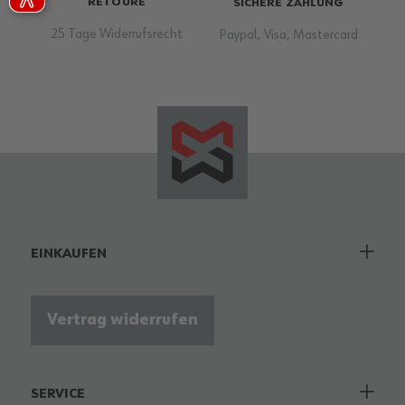
RETOURE
SICHERE ZAHLUNG
25 Tage Widerrufsrecht
Paypal, Visa, Mastercard
EINKAUFEN
Vertrag widerrufen
SERVICE