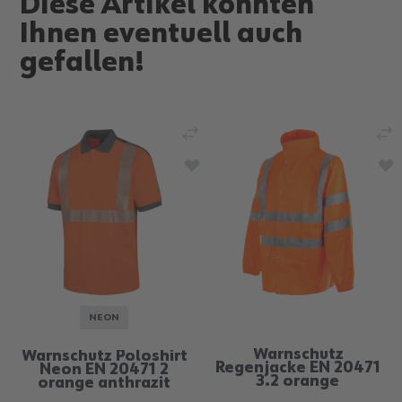
Diese Artikel könnten
Ihnen eventuell auch
gefallen!
NEON
Warnschutz
Warnschutz Poloshirt
Regenjacke EN 20471
Neon EN 20471 2
3.2 orange
orange anthrazit