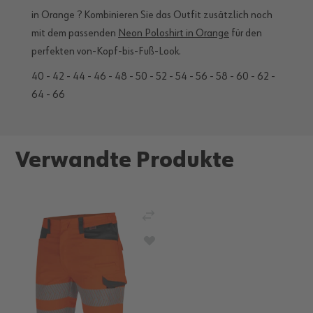
in Orange ? Kombinieren Sie das Outfit zusätzlich noch
mit dem passenden
Neon Poloshirt in Orange
für den
perfekten von-Kopf-bis-Fuß-Look.
40 - 42 - 44 - 46 - 48 - 50 - 52 - 54 - 56 - 58 - 60 - 62 -
64 - 66
Verwandte Produkte