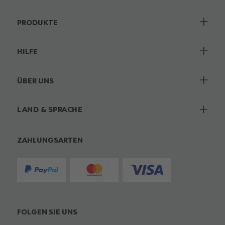
PRODUKTE
HILFE
ÜBER UNS
LAND & SPRACHE
ZAHLUNGSARTEN
FOLGEN SIE UNS