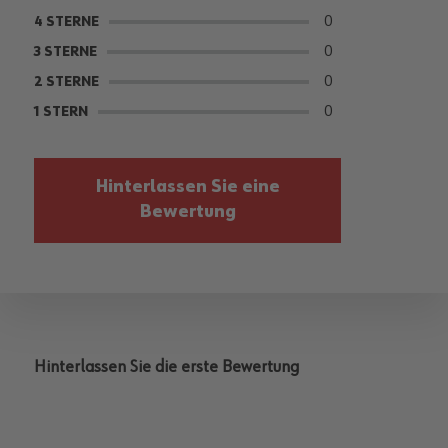
0
4 STERNE
0
3 STERNE
0
2 STERNE
0
1 STERN
Hinterlassen Sie eine
Bewertung
Hinterlassen Sie die erste Bewertung