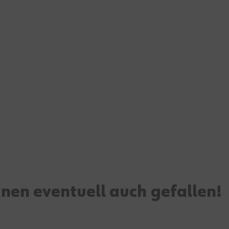
hnen eventuell auch gefallen!