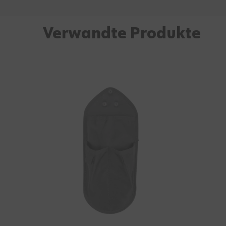
Verwandte Produkte