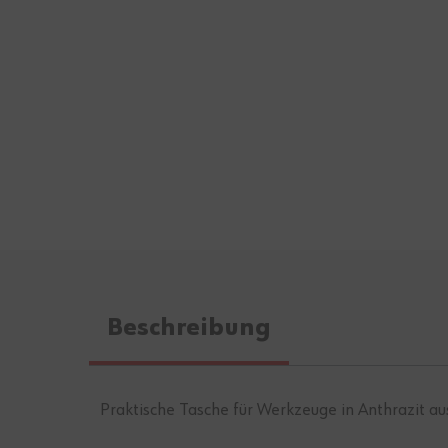
Beschreibung
Praktische Tasche für Werkzeuge in Anthrazit au