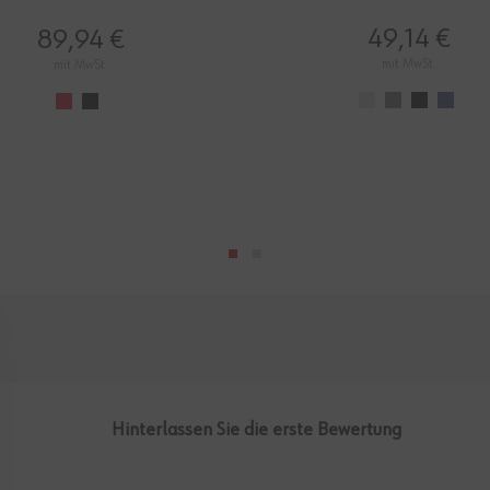
49,14 €
89,94 €
mit MwSt.
mit MwSt.
Hinterlassen Sie die erste Bewertung