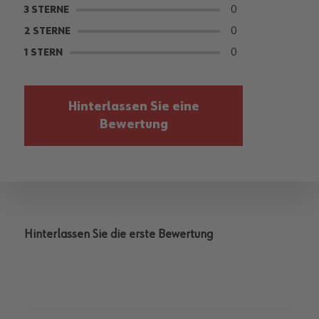
0
3 STERNE
0
2 STERNE
0
1 STERN
Hinterlassen Sie eine
Bewertung
Hinterlassen Sie die erste Bewertung