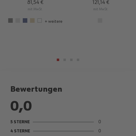
81,54 €
121,14 €
mit MwSt.
mit MwSt.
+ weitere
Bewertungen
0,0
0
5 STERNE
0
4 STERNE