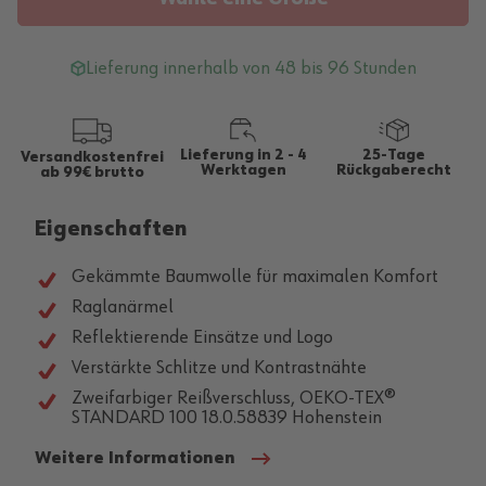
Lieferung innerhalb von 48 bis 96 Stunden
Lieferung in 2 - 4
25-Tage
Versandkostenfrei
Werktagen
Rückgaberecht
ab 99€ brutto
Eigenschaften
Gekämmte Baumwolle für maximalen Komfort
Raglanärmel
Reflektierende Einsätze und Logo
Verstärkte Schlitze und Kontrastnähte
Zweifarbiger Reißverschluss, OEKO-TEX®
STANDARD 100 18.0.58839 Hohenstein
Weitere Informationen