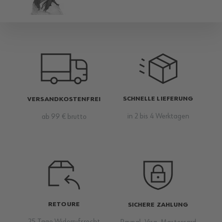
SCHNELLE LIEFERUNG
VERSANDKOSTENFREI
in 2 bis 4 Werktagen
ab 99 € brutto
RETOURE
SICHERE ZAHLUNG