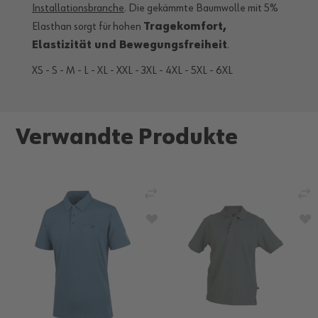
Installationsbranche
. Die gekämmte Baumwolle mit 5%
Elasthan sorgt für hohen
Tragekomfort,
Elastizität und Bewegungsfreiheit
.
XS - S - M - L - XL - XXL - 3XL - 4XL - 5XL - 6XL
Verwandte Produkte