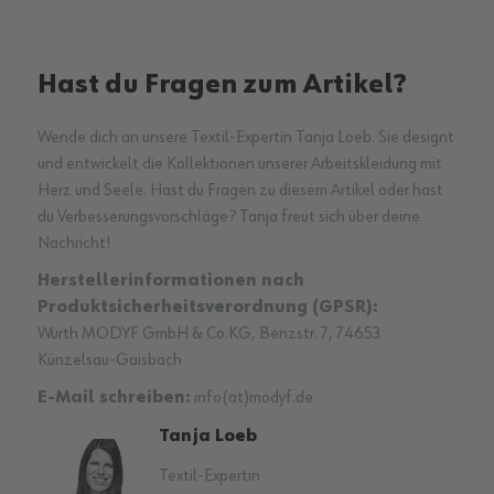
Hast du Fragen zum Artikel?
Wende dich an unsere Textil-Expertin Tanja Loeb. Sie designt
und entwickelt die Kollektionen unserer Arbeitskleidung mit
Herz und Seele. Hast du Fragen zu diesem Artikel oder hast
du Verbesserungsvorschläge? Tanja freut sich über deine
Nachricht!
Herstellerinformationen nach
Produktsicherheitsverordnung (GPSR):
Würth MODYF GmbH & Co.KG, Benzstr. 7, 74653
Künzelsau-Gaisbach
E-Mail schreiben:
info(at)modyf.de
Tanja Loeb
Textil-Expertin