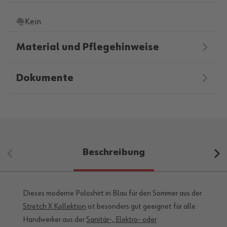
Kein
Material und Pflegehinweise
Dokumente
Beschreibung
Dieses moderne Poloshirt in Blau für den Sommer aus der
Stretch X Kollektion
ist besonders gut geeignet für alle
Handwerker aus der
Sanitär-, Elektro- oder