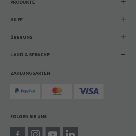
PRODUKTE
HILFE
ÜBER UNS
LAND & SPRACHE
ZAHLUNGSARTEN
FOLGEN SIE UNS