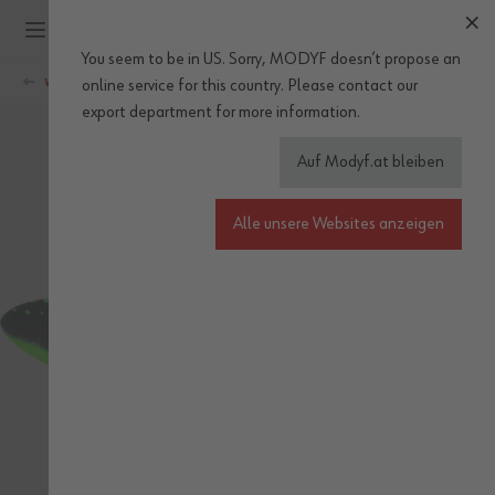
Zum Inhalt springen
You seem to be in US. Sorry, MODYF doesn’t propose an
WÜRTH MODYF
online service for this country.
Please
contact our
export department
for more information.
Auf Modyf.at bleiben
Alle unsere Websites anzeigen