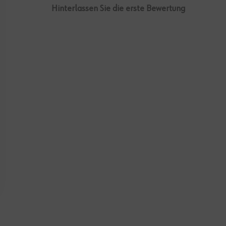
Hinterlassen Sie die erste Bewertung