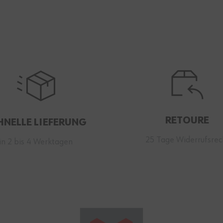
RETOURE
HNELLE LIEFERUNG
25 Tage Widerrufsrec
in 2 bis 4 Werktagen