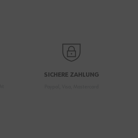
SICHERE ZAHLUNG
ht
Paypal, Visa, Mastercard