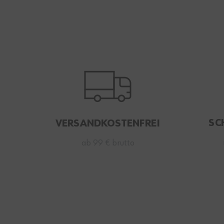
SC
VERSANDKOSTENFREI
ab 99 € brutto