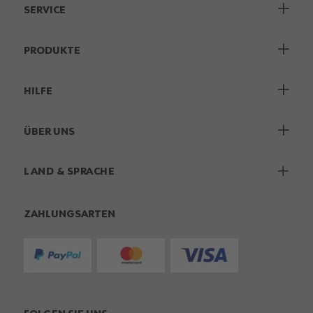
SERVICE
PRODUKTE
HILFE
ÜBER UNS
LAND & SPRACHE
ZAHLUNGSARTEN