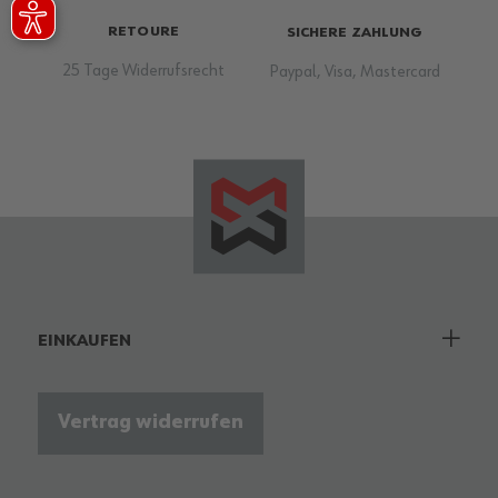
RETOURE
SICHERE ZAHLUNG
25 Tage Widerrufsrecht
Paypal, Visa, Mastercard
EINKAUFEN
Vertrag widerrufen