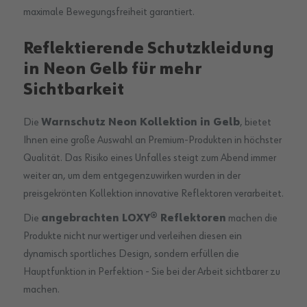
maximale Bewegungsfreiheit garantiert.
Reflektierende Schutzkleidung
in Neon Gelb für mehr
Sichtbarkeit
Die
Warnschutz Neon Kollektion in Gelb
, bietet
Ihnen eine große Auswahl an Premium-Produkten in höchster
Qualität. Das Risiko eines Unfalles steigt zum Abend immer
weiter an, um dem entgegenzuwirken wurden in der
preisgekrönten Kollektion innovative Reflektoren verarbeitet.
Die
angebrachten LOXY® Reflektoren
machen die
Produkte nicht nur wertiger und verleihen diesen ein
dynamisch sportliches Design, sondern erfüllen die
Hauptfunktion in Perfektion - Sie bei der Arbeit sichtbarer zu
machen.