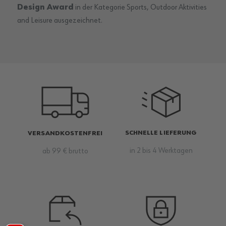
Design Award
in der Kategorie Sports, Outdoor Aktivities
and Leisure ausgezeichnet.
SCHNELLE LIEFERUNG
VERSANDKOSTENFREI
in 2 bis 4 Werktagen
ab 99 € brutto