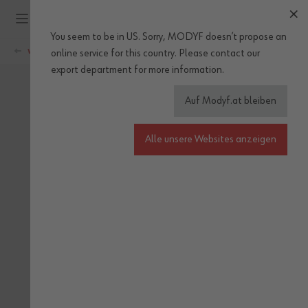
Zum Inhalt springen
You seem to be in US. Sorry, MODYF doesn’t propose an
WÜRTH MODYF
online service for this country.
Please
contact our
export department
for more information.
Auf Modyf.at bleiben
Alle unsere Websites anzeigen