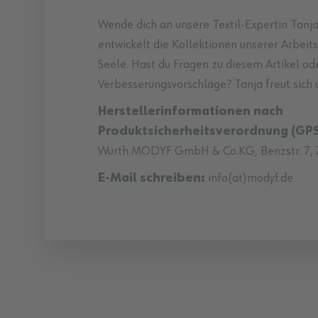
Wende dich an unsere Textil-Expertin Tanja
entwickelt die Kollektionen unserer Arbeit
Seele. Hast du Fragen zu diesem Artikel od
Verbesserungsvorschläge? Tanja freut sich 
Herstellerinformationen nach
Produktsicherheitsverordnung (GPS
Würth MODYF GmbH & Co.KG, Benzstr. 7, 
E-Mail schreiben:
info(at)modyf.de