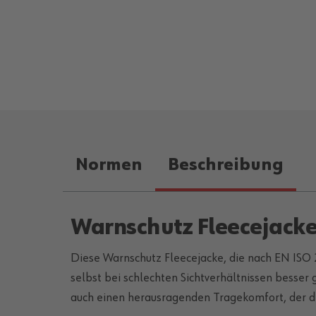
Normen
Beschreibung
Warnschutz Fleecejacke
Diese Warnschutz Fleecejacke, die nach EN ISO 204
selbst bei schlechten Sichtverhältnissen besser 
auch einen herausragenden Tragekomfort, der di