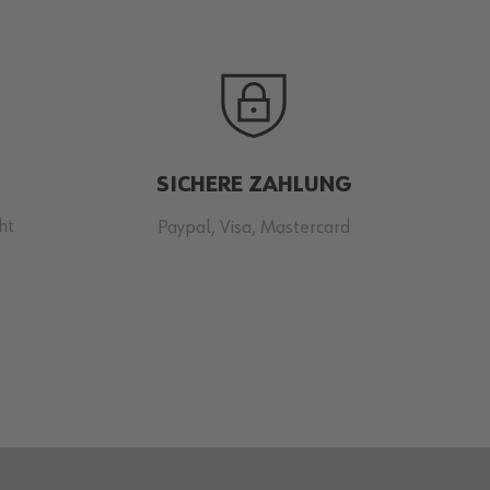
SICHERE ZAHLUNG
ht
Paypal, Visa, Mastercard