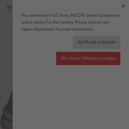
Zum Inhalt springen
You seem to be in US. Sorry, MODYF doesn’t propose an
WÜRTH MODYF
online service for this country.
Please
contact our
export department
for more information.
Auf Modyf.at bleiben
Alle unsere Websites anzeigen