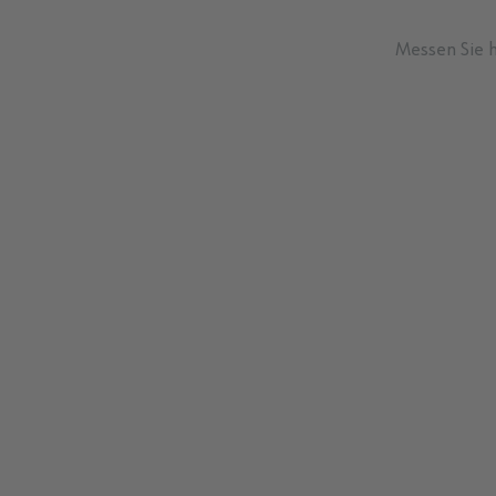
Messen Sie h