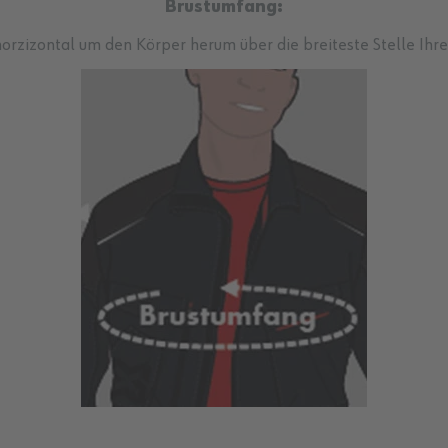
Brustumfang:
orzizontal um den Körper herum über die breiteste Stelle Ihre