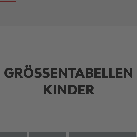
GRÖSSENTABELLEN
KINDER