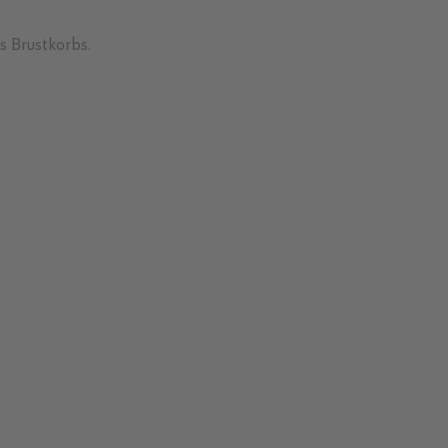
s Brustkorbs.