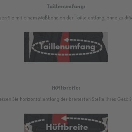
Taillenumfang:
en Sie mit einem Maßband an der Taille entlang, ohne zu drü
Hüftbreite:
ssen Sie horizontal entlang der breitesten Stelle Ihres Gesäß