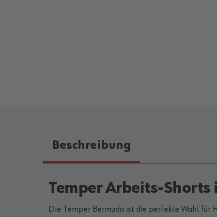
Beschreibung
Temper Arbeits-Shorts 
Die Temper Bermuda ist die perfekte Wahl für H