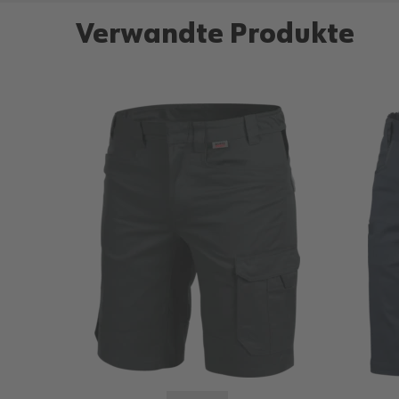
Verwandte Produkte